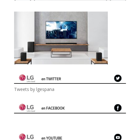
Tweets by lgespana