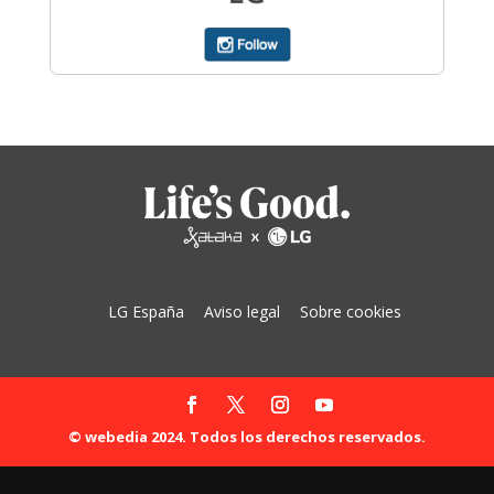
LG España
Aviso legal
Sobre cookies
© webedia 2024. Todos los derechos reservados.