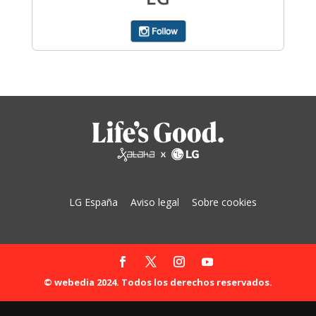
LG España
Aviso legal
Sobre cookies
© webedia 2024. Todos los derechos reservados.