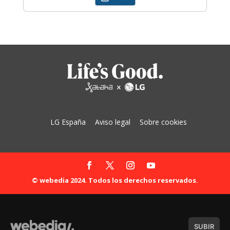
LG España
Aviso legal
Sobre cookies
© webedia 2024. Todos los derechos reservados.
SUBIR