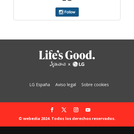
LG España
Aviso legal
Sobre cookies
© webedia 2024. Todos los derechos reservados.