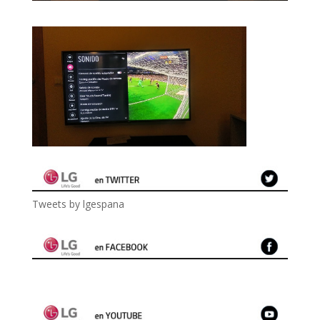
Tweets by lgespana