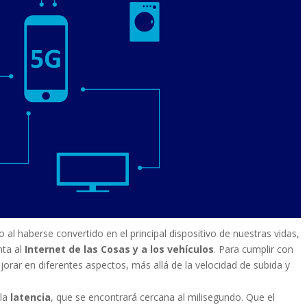
 al haberse convertido en el principal dispositivo de nuestras vidas,
nta al
Internet de las Cosas y a los vehículos
. Para cumplir con
jorar en diferentes aspectos, más allá de la velocidad de subida y
 la
latencia
, que se encontrará cercana al milisegundo. Que el