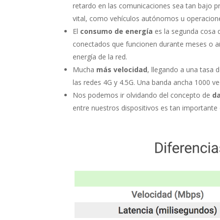
retardo en las comunicaciones sea tan bajo pr
vital, como vehículos autónomos u operacion
El
consumo de energía
es la segunda cosa q
conectados que funcionen durante meses o añ
energía de la red.
Mucha
más velocidad
, llegando a una tasa
las redes 4G y 4.5G. Una banda ancha 1000 ve
Nos podemos ir olvidando del concepto de
d
entre nuestros dispositivos es tan importante