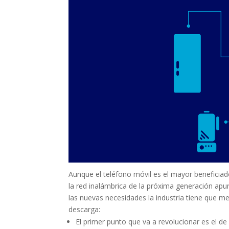
Aunque el teléfono móvil es el mayor beneficiado
la red inalámbrica de la próxima generación apu
las nuevas necesidades la industria tiene que me
descarga:
El primer punto que va a revolucionar es el de