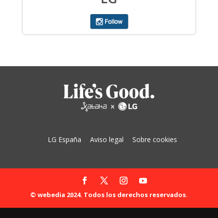
LG España
Aviso legal
Sobre cookies
© webedia 2024. Todos los derechos reservados.