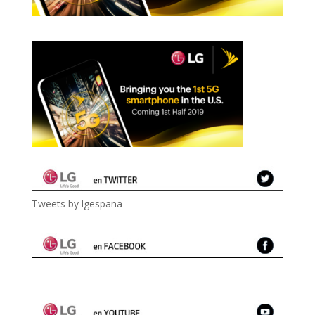
Tweets by lgespana