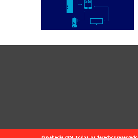
© webedia 2024. Todos los derechos reservado