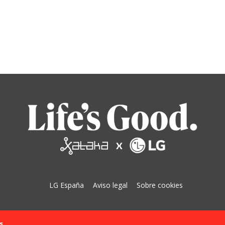
LG España
Aviso legal
Sobre cookies
s.