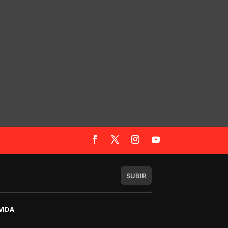
SUBIR
VIDA