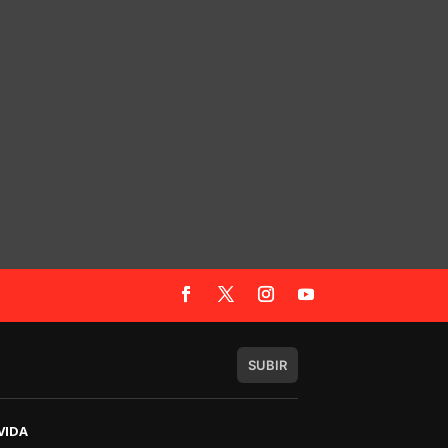
SUBIR
VIDA