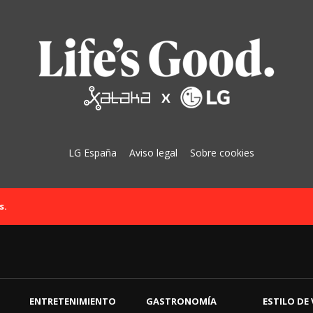
LG España
Aviso legal
Sobre cookies
s.
ENTRETENIMIENTO
GASTRONOMÍA
ESTILO DE 