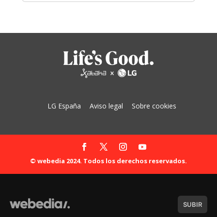
LG España
Aviso legal
Sobre cookies
© webedia 2024. Todos los derechos reservados.
SUBIR