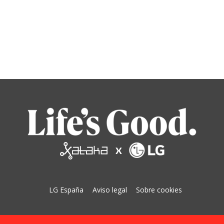
LG España
Aviso legal
Sobre cookies