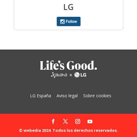
LG España
Aviso legal
Sobre cookies
© webedia 2024. Todos los derechos reservados.