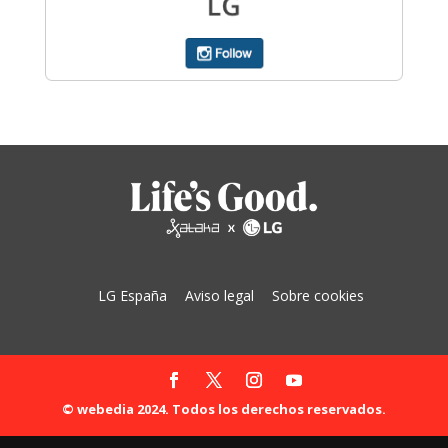
LG España
Aviso legal
Sobre cookies
© webedia 2024. Todos los derechos reservados.