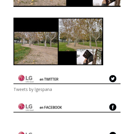
Tweets by lgespana