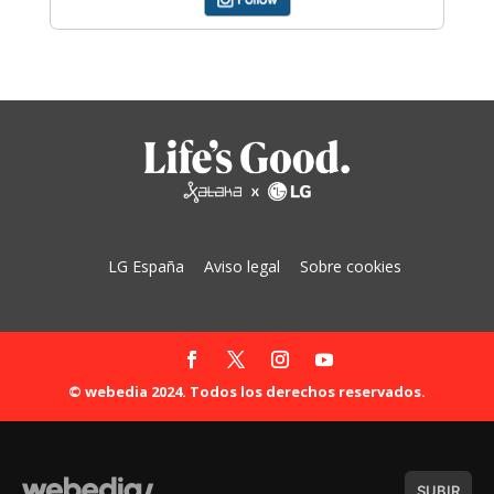
LG España
Aviso legal
Sobre cookies
© webedia 2024. Todos los derechos reservados.
SUBIR