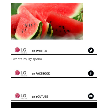
Tweets by lgespana