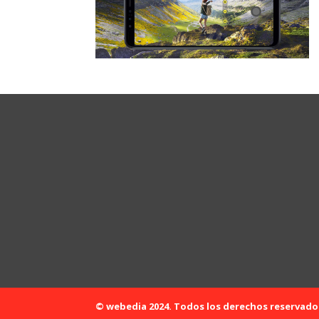
© webedia 2024. Todos los derechos reservado