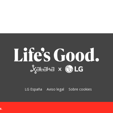
LG España
Aviso legal
Sobre cookies
s.