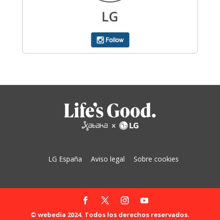
LG España
Aviso legal
Sobre cookies
© webedia 2024. Todos los derechos reservados.