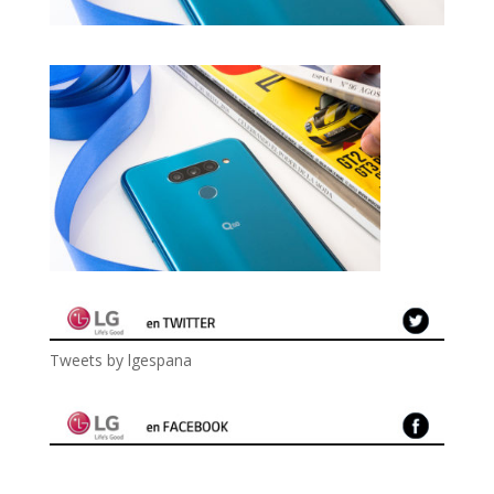
Tweets by lgespana