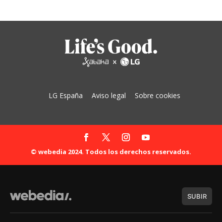
LG España
Aviso legal
Sobre cookies
© webedia 2024. Todos los derechos reservados.
SUBIR