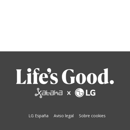
LG España
Aviso legal
Sobre cookies