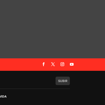
SUBIR
VIDA