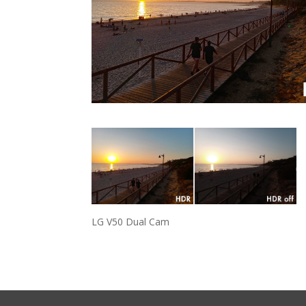
LG V50 Dual Cam