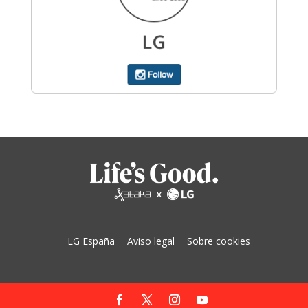
LG España
Aviso legal
Sobre cookies