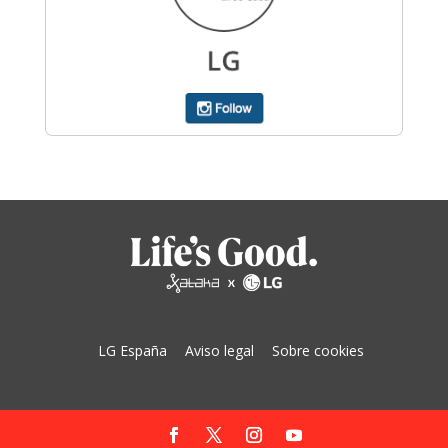
LG España
Aviso legal
Sobre cookies