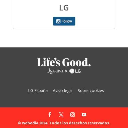
LG España
Aviso legal
Sobre cookies
© webedia 2024. Todos los derechos reservados.