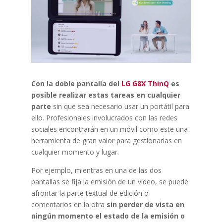
Con la doble pantalla del
LG G8X ThinQ
es
posible realizar estas tareas en cualquier
parte
sin que sea necesario usar un portátil para
ello. Profesionales involucrados con las redes
sociales encontrarán en un móvil como este una
herramienta de gran valor para gestionarlas en
cualquier momento y lugar.
Por ejemplo, mientras en una de las dos
pantallas se fija la emisión de un vídeo, se puede
afrontar la parte textual de edición o
comentarios en la otra
sin perder de vista en
ningún momento el estado de la emisión o