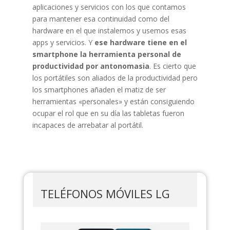
aplicaciones y servicios con los que contamos
para mantener esa continuidad como del
hardware en el que instalemos y usemos esas
apps y servicios. Y
ese hardware tiene en el
smartphone la herramienta personal de
productividad por antonomasia
. Es cierto que
los portátiles son aliados de la productividad pero
los smartphones añaden el matiz de ser
herramientas «personales» y están consiguiendo
ocupar el rol que en su día las tabletas fueron
incapaces de arrebatar al portátil.
TELÉFONOS MÓVILES LG