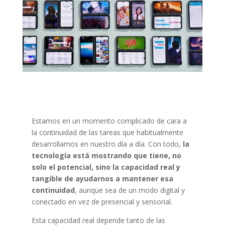
Estamos en un momento complicado de cara a
la continuidad de las tareas que habitualmente
desarrollamos en nuestro día a día. Con todo,
la
tecnología está mostrando que tiene, no
solo el potencial, sino la capacidad real y
tangible de ayudarnos a mantener esa
continuidad
, aunque sea de un modo digital y
conectado en vez de presencial y sensorial.
Esta capacidad real depende tanto de las