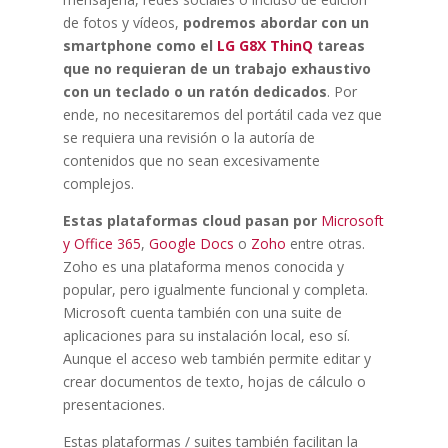
de fotos y vídeos,
podremos abordar con un
smartphone como el
LG G8X ThinQ
tareas
que no requieran de un trabajo exhaustivo
con un teclado o un ratón dedicados
. Por
ende, no necesitaremos del portátil cada vez que
se requiera una revisión o la autoría de
contenidos que no sean excesivamente
complejos.
Estas plataformas cloud pasan por
Microsoft
y Office 365
,
Google Docs
o
Zoho
entre otras.
Zoho es una plataforma menos conocida y
popular, pero igualmente funcional y completa.
Microsoft cuenta también con una suite de
aplicaciones para su instalación local, eso sí.
Aunque el acceso web también permite editar y
crear documentos de texto, hojas de cálculo o
presentaciones.
Estas plataformas / suites también facilitan la