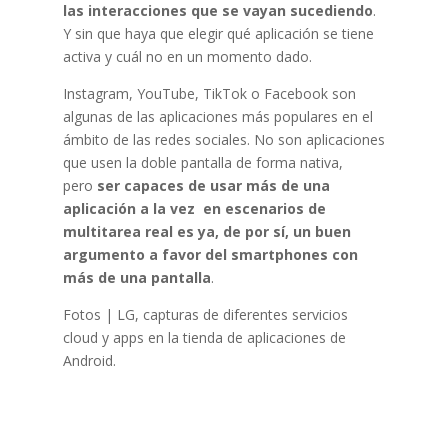
las interacciones que se vayan sucediendo
.
Y sin que haya que elegir qué aplicación se tiene
activa y cuál no en un momento dado.
Instagram, YouTube, TikTok o Facebook son
algunas de las aplicaciones más populares en el
ámbito de las redes sociales. No son aplicaciones
que usen la doble pantalla de forma nativa,
pero
ser capaces de usar más de una
aplicación a la vez en escenarios de
multitarea real es ya, de por sí, un buen
argumento a favor del smartphones con
más de una pantalla
.
Fotos | LG, capturas de diferentes servicios
cloud y apps en la tienda de aplicaciones de
Android.