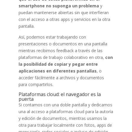
smartphone no suponga un problema
y
puedan mantenerse abiertas sin que interfieran
con el acceso a otras apps y servicios en la otra
pantalla.
Así, podemos estar trabajando con
presentaciones o documentos en una pantalla
mientras recibimos feedback a través de las
plataformas de trabajo colaborativo en otra,
con
la posibilidad de copiar y pegar entre
aplicaciones en diferentes pantallas
, o
acceder fácilmente a archivos y documentos
para compartirlos.
Plataformas cloud: el navegador es la
puerta
Si contamos con una doble pantalla y dedicamos
una al acceso a plataformas cloud para la autoría
y edición de documentos, mientras usamos la
otra para trabajar localmente con fotos, apps de
mensajería, redes sociales o incluso de edición