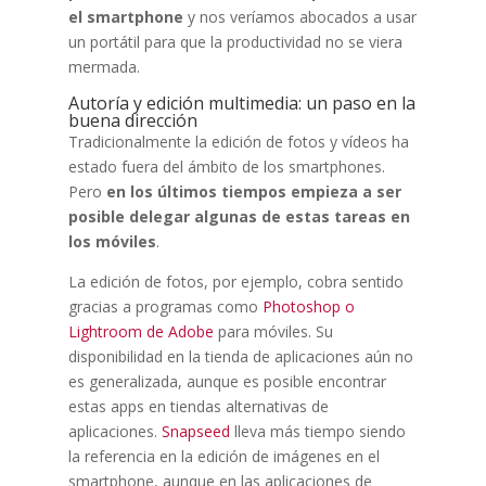
el smartphone
y nos veríamos abocados a usar
un portátil para que la productividad no se viera
mermada.
Autoría y edición multimedia: un paso en la
buena dirección
Tradicionalmente la edición de fotos y vídeos ha
estado fuera del ámbito de los smartphones.
Pero
en los últimos tiempos empieza a ser
posible delegar algunas de estas tareas en
los móviles
.
La edición de fotos, por ejemplo, cobra sentido
gracias a programas como
Photoshop o
Lightroom de Adobe
para móviles. Su
disponibilidad en la tienda de aplicaciones aún no
es generalizada, aunque es posible encontrar
estas apps en tiendas alternativas de
aplicaciones.
Snapseed
lleva más tiempo siendo
la referencia en la edición de imágenes en el
smartphone, aunque en las aplicaciones de