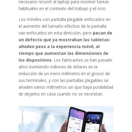
necesario recurrir al laptop para resolver tareas
habituales en el contexto del trabajo y el ocio.
Los móviles con pantalla plegable enfocados en
el aumento del tamaño efectivo de la pantalla
van enfocados en esta dirección, pero
pecan de
un defecto que ya mostraban las tabletas:
añaden peso a la experiencia móvil, al
tiempo que aumentan las dimensiones de
los dispositivos
. Los fabricantes se han pasado
años invirtiendo millones de dólares en la
reducción de un mero milímetro en el grosor de
sus terminales, y con las pantallas plegables se
añaden varios milímetros sin que haya posibilidad
de dejarlos en casa cuando no se necesitan.