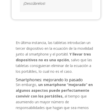
¡Descúbrelos!
En última instancia, las tabletas introducían un
tercer dispositivo en la ecuación de la movilidad
junto al smartphone y el portátil.
Y llevar tres
dispositivos no es una opción
, salvo que las
tabletas consiguieran eliminar de la ecuación a
los portátiles, lo cual no es el caso.
Smartphones: mejorando lo pasado
Sin embargo,
un smartphone “mejorado” en
algunos aspectos puede perfectamente
convivir con los portátiles,
al tiempo que
asumiendo un mayor número de
responsabilidades que hagan que sea menos