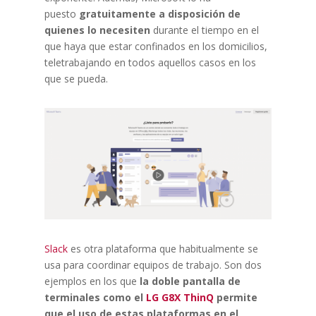
puesto
gratuitamente a disposición de
quienes lo necesiten
durante el tiempo en el
que haya que estar confinados en los domicilios,
teletrabajando en todos aquellos casos en los
que se pueda.
Slack
es otra plataforma que habitualmente se
usa para coordinar equipos de trabajo. Son dos
ejemplos en los que
la doble pantalla de
terminales como el
LG G8X ThinQ
permite
que el uso de estas plataformas en el