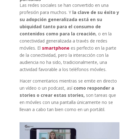
Las redes sociales se han convertido en una
profesión para muchos. Y
la clave de su éxito y
su adopción generalizada está en su
ubiquidad tanto para el consumo de
contenidos como para la creación
, o en la
conectividad generalizada a través de redes
móviles. El
smartphone
es perfecto en la parte
de la conectividad, pero la interacción con la
audiencia no ha sido, tradicionalmente, una
actividad favorable a los teléfonos móviles.
Hacer comentarios mientras se emite en directo
un vídeo o un podcast, así
como responder a
stories o crear estas stories,
son tareas que
en móviles con una pantalla únicamente no se
llevan a cabo tan bien como en un portátil.