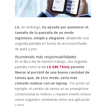
LG
, sin embargo,
ha optado por aumentar el
tamaño de la pantalla de un modo
ingenioso, simple y elegante
: añadiendo una
segunda pantalla en forma de accesorio/funda
de quita y pon.
Asumiendo más responsabilidades
En el día a día de nuestro trabajo, una segunda
pantalla como la del
LG G8X ThinQ
permite
liberar al portátil de una buena cantidad de
tareas que, de otro modo, sería más
cómodo realizar con un laptop
. Por poner un
ejemplo: el cambio de tareas en un smartphone
convencional es tedioso y requiere invertir incluso
varios segundos cambiando entre una aplicación
y otra.