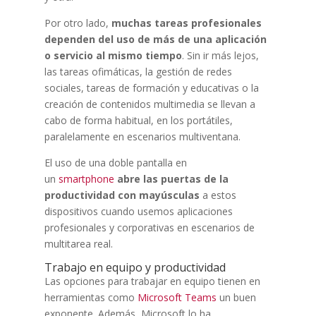
Por otro lado,
muchas tareas profesionales
dependen del uso de más de una aplicación
o servicio al mismo tiempo
. Sin ir más lejos,
las tareas ofimáticas, la gestión de redes
sociales, tareas de formación y educativas o la
creación de contenidos multimedia se llevan a
cabo de forma habitual, en los portátiles,
paralelamente en escenarios multiventana.
El uso de una doble pantalla en
un
smartphone
abre las puertas de la
productividad con mayúsculas
a estos
dispositivos cuando usemos aplicaciones
profesionales y corporativas en escenarios de
multitarea real.
Trabajo en equipo y productividad
Las opciones para trabajar en equipo tienen en
herramientas como
Microsoft Teams
un buen
exponente. Además, Microsoft lo ha