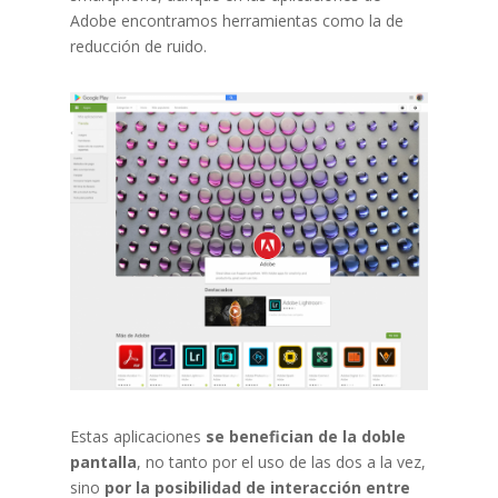
Adobe encontramos herramientas como la de
reducción de ruido.
Estas aplicaciones
se benefician de la doble
pantalla
, no tanto por el uso de las dos a la vez,
sino
por la posibilidad de interacción entre