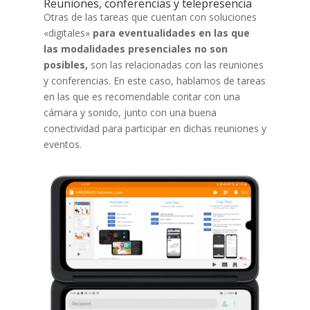
Reuniones, conferencias y telepresencia
Otras de las tareas que cuentan con soluciones
«digitales»
para eventualidades en las que
las modalidades presenciales no son
posibles,
son las relacionadas con las reuniones
y conferencias. En este caso, hablamos de tareas
en las que es recomendable contar con una
cámara y sonido, junto con una buena
conectividad para participar en dichas reuniones y
eventos.