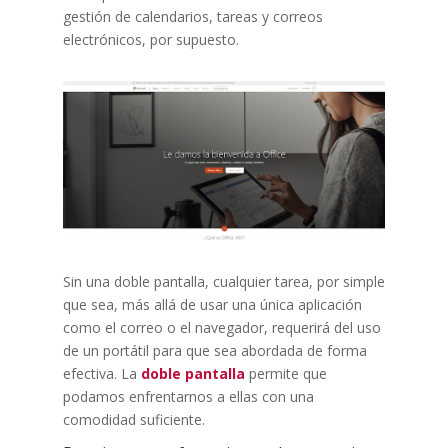
gestión de calendarios, tareas y correos
electrónicos, por supuesto.
Sin una doble pantalla, cualquier tarea, por simple
que sea, más allá de usar una única aplicación
como el correo o el navegador, requerirá del uso
de un portátil para que sea abordada de forma
efectiva. La
doble pantalla
permite que
podamos enfrentarnos a ellas con una
comodidad suficiente.