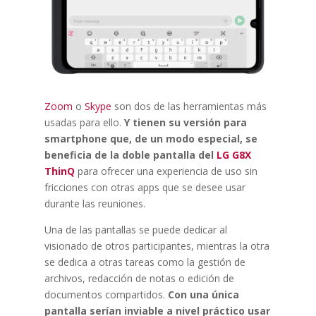
Zoom
o
Skype
son dos de las herramientas más
usadas para ello.
Y tienen su versión para
smartphone que, de un modo especial, se
beneficia de la doble pantalla del
LG G8X
ThinQ
para ofrecer una experiencia de uso sin
fricciones con otras apps que se desee usar
durante las reuniones.
Una de las pantallas se puede dedicar al
visionado de otros participantes, mientras la otra
se dedica a otras tareas como la gestión de
archivos, redacción de notas o edición de
documentos compartidos.
Con una única
pantalla serían inviable a nivel práctico usar