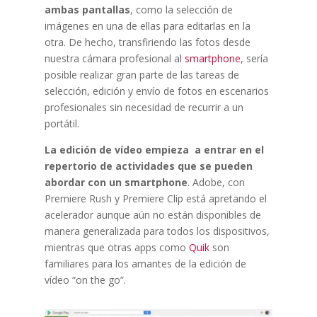
ambas pantallas
, como la selección de
imágenes en una de ellas para editarlas en la
otra. De hecho, transfiriendo las fotos desde
nuestra cámara profesional al
smartphone
, sería
posible realizar gran parte de las tareas de
selección, edición y envío de fotos en escenarios
profesionales sin necesidad de recurrir a un
portátil.
La edición de vídeo empieza a entrar en el
repertorio de actividades que se pueden
abordar con un smartphone
. Adobe, con
Premiere Rush y Premiere Clip está apretando el
acelerador aunque aún no están disponibles de
manera generalizada para todos los dispositivos,
mientras que otras apps como
Quik
son
familiares para los amantes de la edición de
vídeo “on the go”.