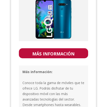
MÁS INFORMACIÓN
Más información:
Conoce toda la gama de móviles que te
ofrece LG. Podrás disfrutar de tu
dispositivo móvil con las más
avanzadas tecnologías del sector.
Desde smartphones hasta wearables.