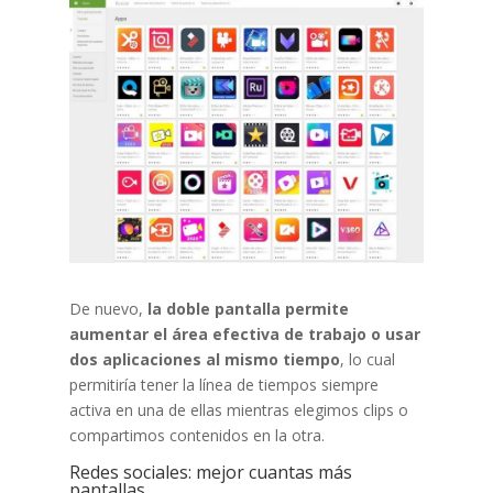
De nuevo,
la doble pantalla permite
aumentar el área efectiva de trabajo o usar
dos aplicaciones al mismo tiempo
, lo cual
permitiría tener la línea de tiempos siempre
activa en una de ellas mientras elegimos clips o
compartimos contenidos en la otra.
Redes sociales: mejor cuantas más
pantallas