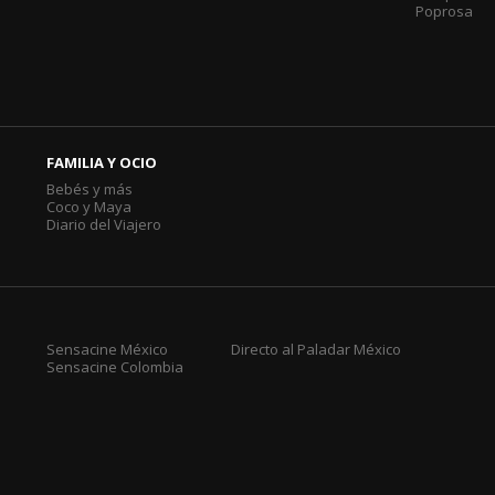
Poprosa
FAMILIA Y OCIO
Bebés y más
Coco y Maya
Diario del Viajero
Sensacine México
Directo al Paladar México
Sensacine Colombia