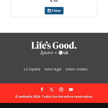
LG España
Aviso legal
Sobre cookies
© webedia 2024. Todos los derechos reservados.