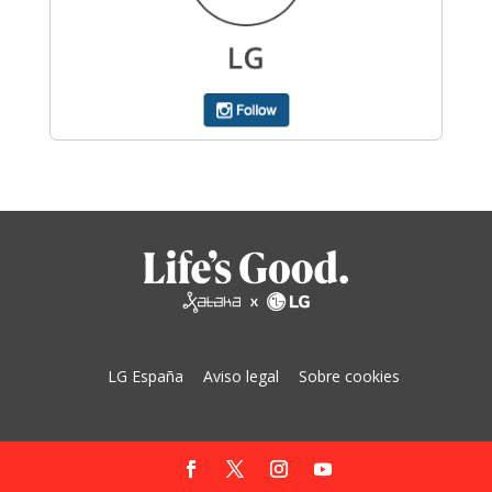
LG España
Aviso legal
Sobre cookies