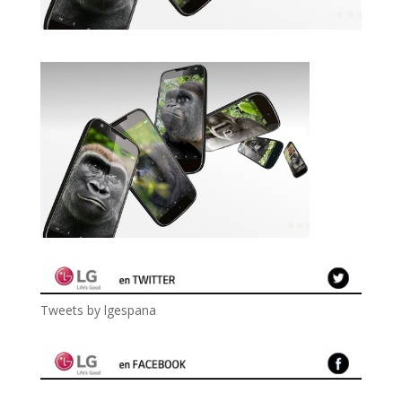
Tweets by lgespana