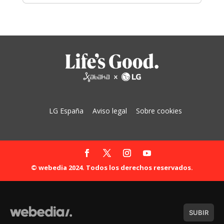
LG España
Aviso legal
Sobre cookies
© webedia 2024. Todos los derechos reservados.
SUBIR