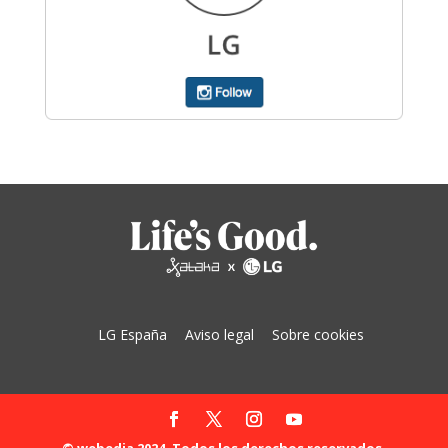
LG España
Aviso legal
Sobre cookies
© webedia 2024. Todos los derechos reservados.