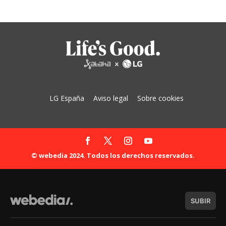
LG España
Aviso legal
Sobre cookies
© webedia 2024. Todos los derechos reservados.
SUBIR