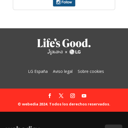
LG España
Aviso legal
Sobre cookies
© webedia 2024. Todos los derechos reservados.