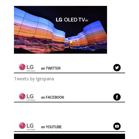
Tweets by lgespana