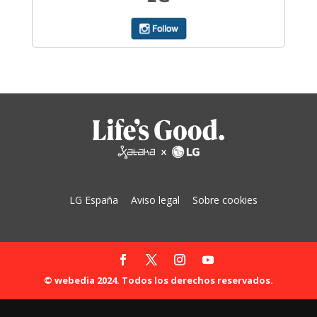
LG España
Aviso legal
Sobre cookies
© webedia 2024. Todos los derechos reservados.