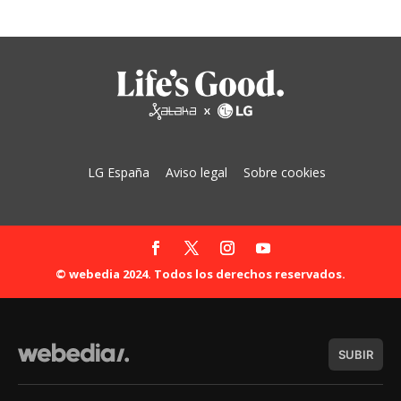
LG España
Aviso legal
Sobre cookies
© webedia 2024. Todos los derechos reservados.
SUBIR