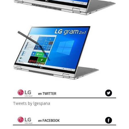
Tweets by lgespana