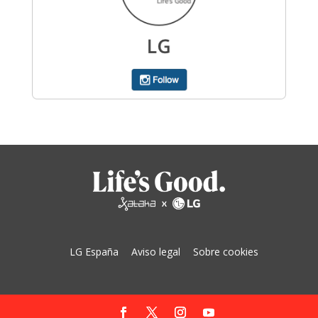
LG España
Aviso legal
Sobre cookies