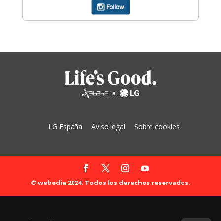
LG España
Aviso legal
Sobre cookies
© webedia 2024. Todos los derechos reservados.