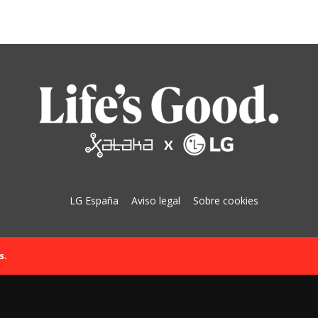
LG España
Aviso legal
Sobre cookies
s.