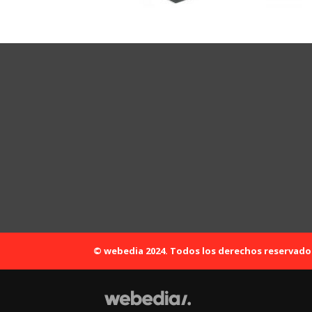
© webedia 2024. Todos los derechos reservado