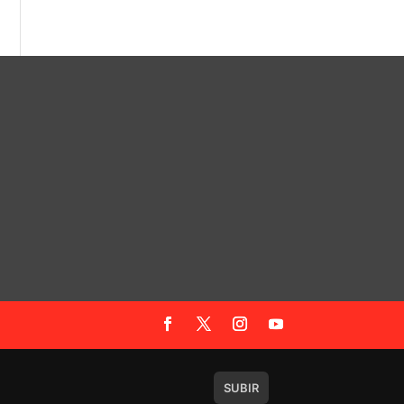
SUBIR