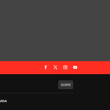
SUBIR
VIDA