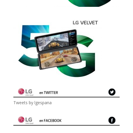
Tweets by lgespana