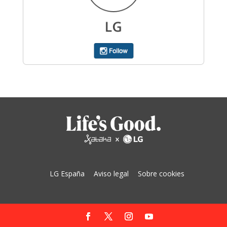
LG España
Aviso legal
Sobre cookies