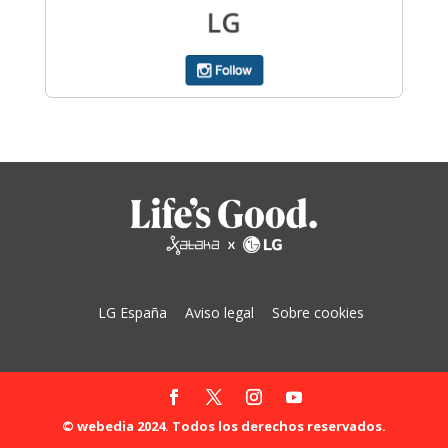
LG España
Aviso legal
Sobre cookies
© webedia 2024. Todos los derechos reservados.