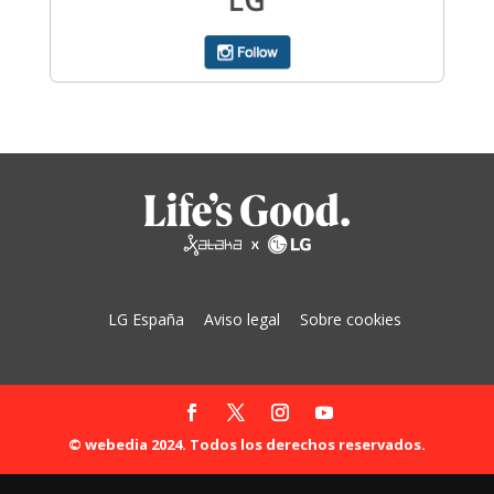
LG España
Aviso legal
Sobre cookies
© webedia 2024. Todos los derechos reservados.