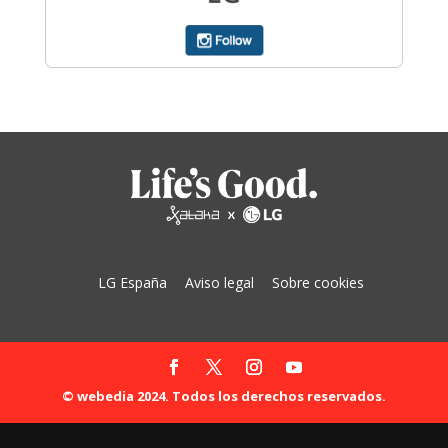
LG España
Aviso legal
Sobre cookies
© webedia 2024. Todos los derechos reservados.