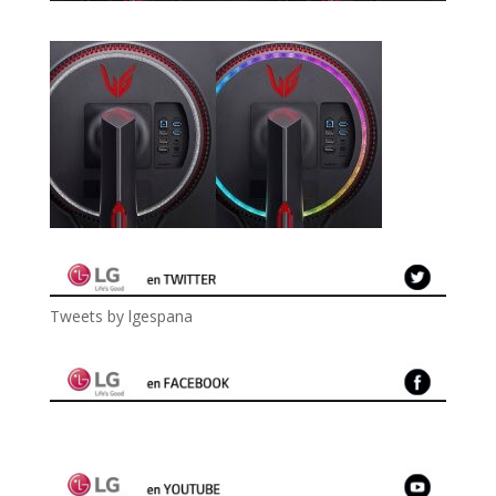
Tweets by lgespana