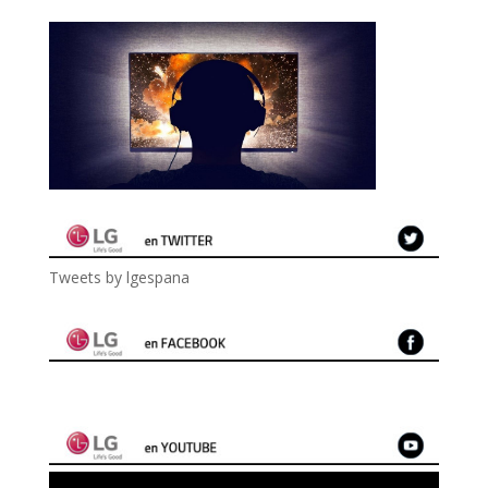
Tweets by lgespana