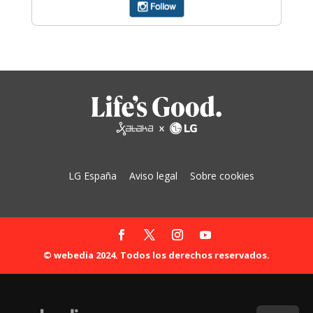
LG España
Aviso legal
Sobre cookies
© webedia 2024. Todos los derechos reservados.