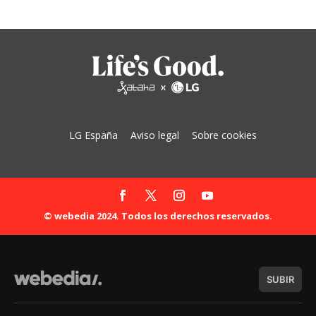
LG España
Aviso legal
Sobre cookies
© webedia 2024. Todos los derechos reservados.
SUBIR