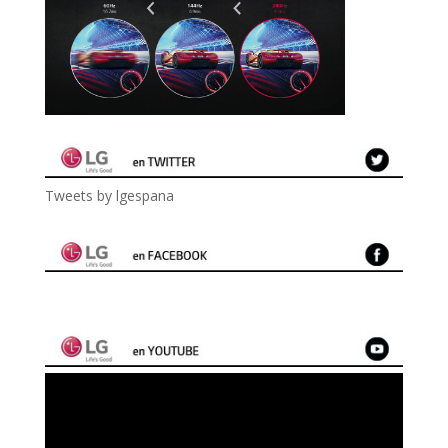
Tweets by lgespana