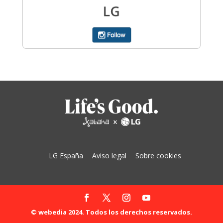
LG España
Aviso legal
Sobre cookies
© webedia 2024. Todos los derechos reservados.