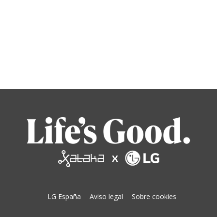
LG España
Aviso legal
Sobre cookies