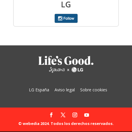
LG España
Aviso legal
Sobre cookies
© webedia 2024. Todos los derechos reservados.