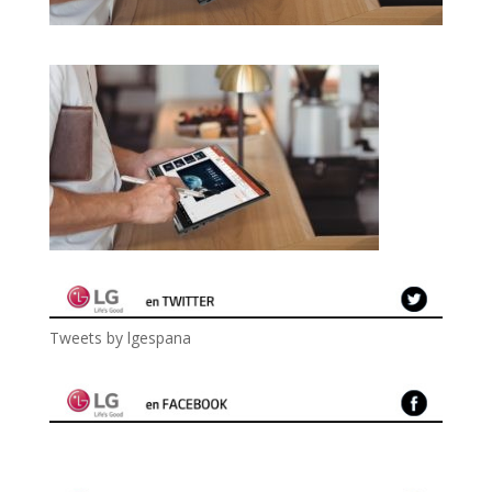
Tweets by lgespana