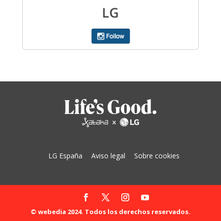
LG España
Aviso legal
Sobre cookies
© webedia 2024. Todos los derechos reservados.