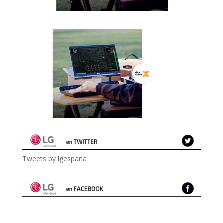
Tweets by lgespana