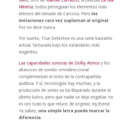
Mínima
, todos perseguían los elementos más
etéreos del reinado de Carcosa. Pero
las
imitaciones rara vez suplantan al original
.
Por no decir nunca.
Por suerte, True Detective es una serie bastante
actual, facturada bajo los estándares más
exigentes.
Las capacidades sonoras de Dolby Atmos
y los
altavoces de sonido omnidireccional
complementan el resto de la contrapartida
auditiva. Y sí, tecnologías hay muchas, y la
producción de series se ha disparado durante el
último lustro, pero que nadie se deje engañar: no
es oro todo lo que reluce.
Be original, my friend
.
Ya sabes,
una simple letra puede marcar la
diferencia
.