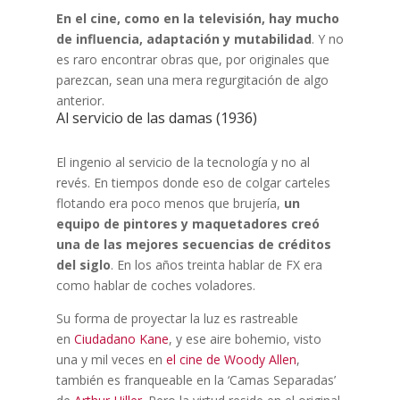
En el cine, como en la televisión, hay mucho
de influencia, adaptación y mutabilidad
. Y no
es raro encontrar obras que, por originales que
parezcan, sean una mera regurgitación de algo
anterior.
Al servicio de las damas (1936)
El ingenio al servicio de la tecnología y no al
revés. En tiempos donde eso de colgar carteles
flotando era poco menos que brujería,
un
equipo de pintores y maquetadores creó
una de las mejores secuencias de créditos
del siglo
. En los años treinta hablar de FX era
como hablar de coches voladores.
Su forma de proyectar la luz es rastreable
en
Ciudadano Kane
, y ese aire bohemio, visto
una y mil veces en
el cine de Woody Allen
,
también es franqueable en la ‘Camas Separadas’