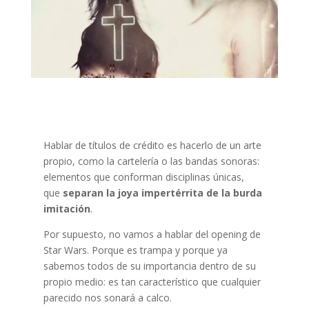
Hablar de títulos de crédito es hacerlo de un arte
propio, como la cartelería o las bandas sonoras:
elementos que conforman disciplinas únicas,
que
separan la joya impertérrita de la burda
imitación
.
Por supuesto, no vamos a hablar del opening de
Star Wars. Porque es trampa y porque ya
sabemos todos de su importancia dentro de su
propio medio: es tan característico que cualquier
parecido nos sonará a calco.