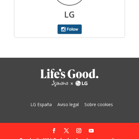
LG España
Aviso legal
Sobre cookies