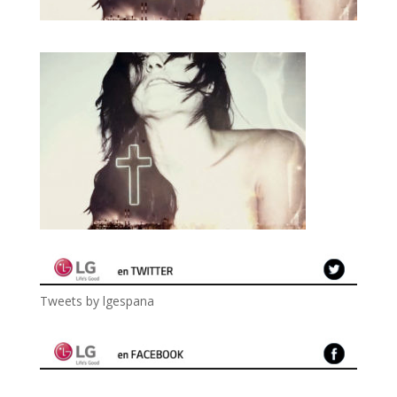
Tweets by lgespana