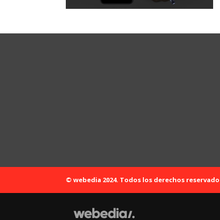
© webedia 2024. Todos los derechos reservado