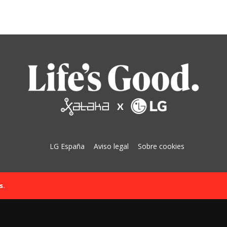
LG España
Aviso legal
Sobre cookies
s.