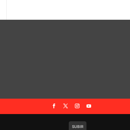
SUBIR