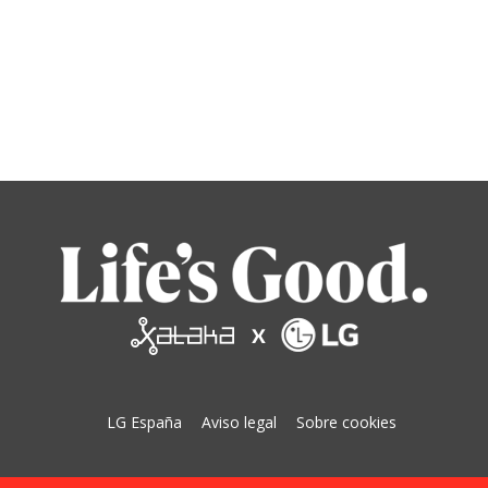
LG España
Aviso legal
Sobre cookies